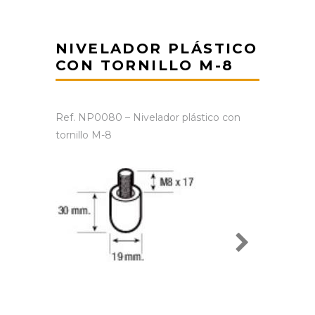
NIVELADOR PLÁSTICO
CON TORNILLO M-8
Ref. NP0080 – Nivelador plástico con
tornillo M-8