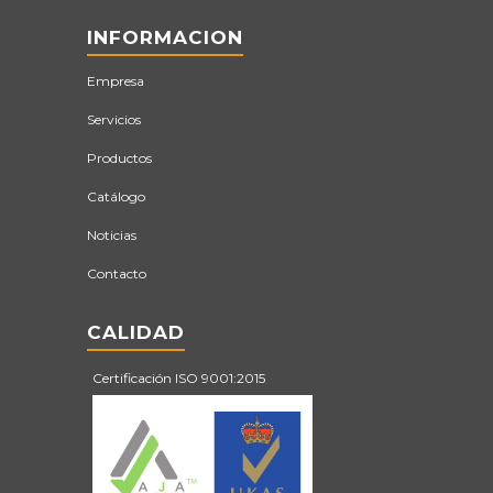
INFORMACION
Empresa
Servicios
Productos
Catálogo
Noticias
Contacto
CALIDAD
Certificación ISO 9001:2015