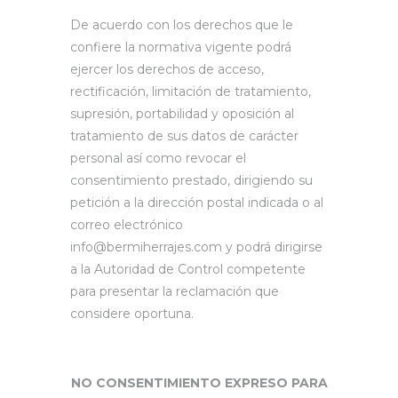
De acuerdo con los derechos que le
confiere la normativa vigente podrá
ejercer los derechos de acceso,
rectificación, limitación de tratamiento,
supresión, portabilidad y oposición al
tratamiento de sus datos de carácter
personal así como revocar el
consentimiento prestado, dirigiendo su
petición a la dirección postal indicada o al
correo electrónico
info@bermiherrajes.com y podrá dirigirse
a la Autoridad de Control competente
para presentar la reclamación que
considere oportuna.
NO CONSENTIMIENTO EXPRESO PARA