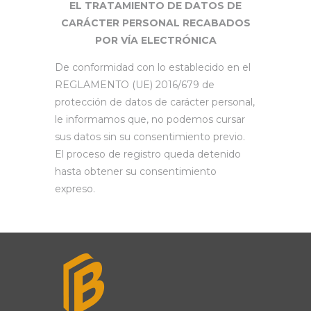
EL TRATAMIENTO DE DATOS DE
CARÁCTER PERSONAL RECABADOS
POR VÍA ELECTRÓNICA
De conformidad con lo establecido en el
REGLAMENTO (UE) 2016/679 de
protección de datos de carácter personal,
le informamos que, no podemos cursar
sus datos sin su consentimiento previo.
El proceso de registro queda detenido
hasta obtener su consentimiento
expreso.