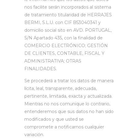
nos facilite serán incorporados al sistema
de tratamiento titularidad de HERRAJES
BERMI, S.L.U. con CIF B53040341 y
domicilio social sito en AVD. PORTUGAL,
S/N Apartado 435, con la finalidad de
COMERCIO ELECTRÓNICO; GESTIÓN
DE CLIENTES, CONTABLE, FISCAL Y
ADMINISTRATIVA; OTRAS
FINALIDADES.
Se procederá a tratar los datos de manera
lícita, leal, transparente, adecuada,
pertinente, limitada, exacta y actualizada.
Mientras no nos comunique lo contrario,
entenderemos que sus datos no han sido
modificados y que usted se
compromete a notificarnos cualquier
variación.