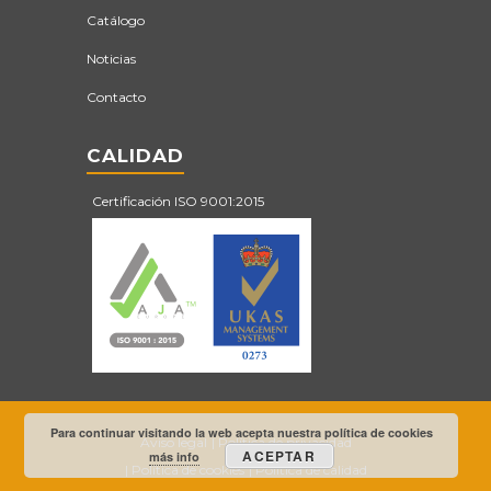
Catálogo
Noticias
Contacto
CALIDAD
Certificación ISO 9001:2015
Para continuar visitando la web acepta nuestra política de cookies
Aviso legal
Política de privacidad
ACEPTAR
más info
Política de cookies
Política de calidad