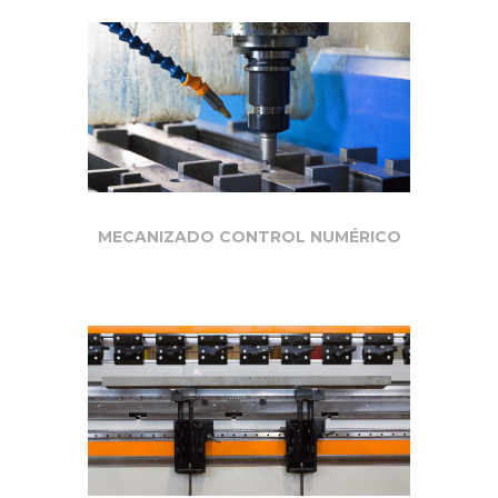
MECANIZADO CONTROL NUMÉRICO