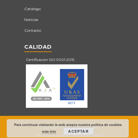
Catálogo
Noticias
Contacto
CALIDAD
Certificación ISO 9001:2015
Para continuar visitando la web acepta nuestra política de cookies
Aviso legal
Política de privacidad
ACEPTAR
más info
Política de cookies
Política de calidad