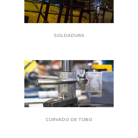
SOLDADURA
CURVADO DE TUBO