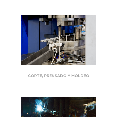
CORTE, PRENSADO Y MOLDEO