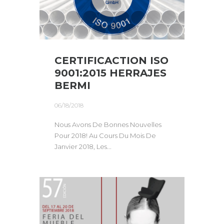
CERTIFICACTION ISO
9001:2015 HERRAJES
BERMI
06/18/2018
Nous Avons De Bonnes Nouvelles
Pour 2018! Au Cours Du Mois De
Janvier 2018, Les...