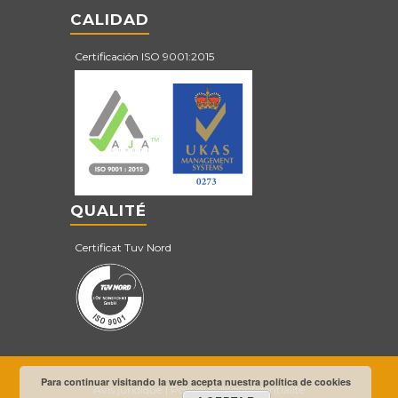
CALIDAD
Certificación ISO 9001:2015
QUALITÉ
Certificat Tuv Nord
Para continuar visitando la web acepta nuestra política de cookies
Avis juridique
Politique de confidentialité