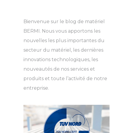
Bienvenue sur le blog de matériel
BERMI. Nous vous apportons les
nouvelles les plus importantes du
secteur du matériel, les dernières
innovations technologiques, les
nouveautés de nos services et
produits et toute l’activité de notre
entreprise.