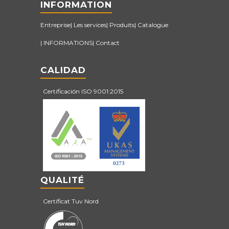
INFORMATION
Entreprise
Les services
Produits
Catalogue
INFORMATIONS
Contact
CALIDAD
Certificación ISO 9001:2015
QUALITÉ
Certificat Tuv Nord