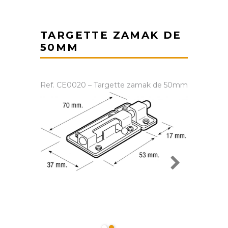
TARGETTE ZAMAK DE
50MM
Ref. CE0020 – Targette zamak de 50mm