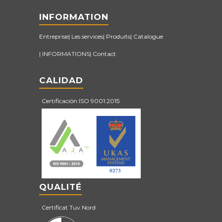
INFORMATION
Entreprise
Les services
Produits
Catalogue
INFORMATIONS
Contact
CALIDAD
Certificación ISO 9001:2015
QUALITÉ
Certificat Tuv Nord