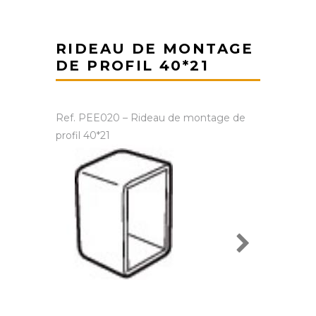
RIDEAU DE MONTAGE
DE PROFIL 40*21
Ref. PEE020 – Rideau de montage de
profil 40*21