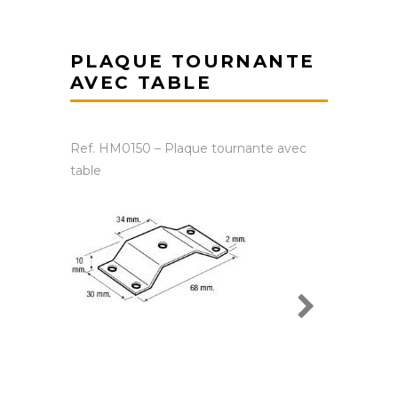
PLAQUE TOURNANTE
AVEC TABLE
Ref. HM0150 – Plaque tournante avec
table