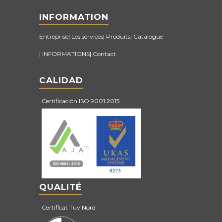
INFORMATION
Entreprise
Les services
Produits
Catalogue
INFORMATIONS
Contact
CALIDAD
Certificación ISO 9001:2015
QUALITÉ
Certificat Tuv Nord