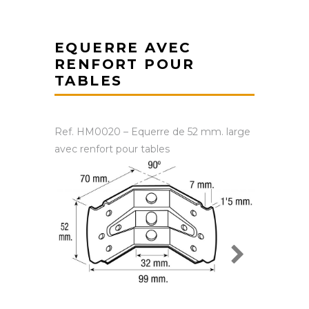
EQUERRE AVEC
RENFORT POUR
TABLES
Ref. HM0020 – Equerre de 52 mm. large
avec renfort pour tables