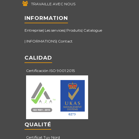
TRAVAILLE AVEC NOUS
INFORMATION
Entreprise
Les services
Produits
Catalogue
INFORMATIONS
Contact
CALIDAD
Certificación ISO 9001:2015
QUALITÉ
Certificat Tuv Nord