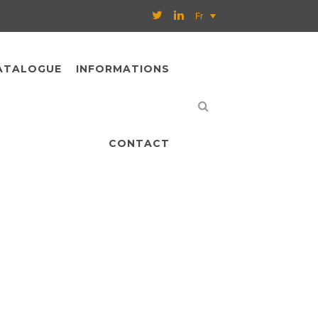
Fr
ATALOGUE
INFORMATIONS
CONTACT