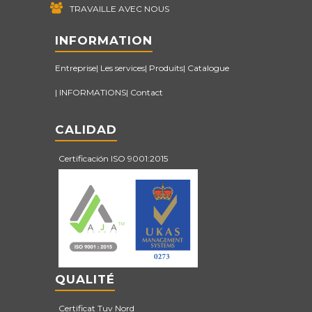
TRAVAILLE AVEC NOUS
INFORMATION
Entreprise
Les services
Produits
Catalogue
INFORMATIONS
Contact
CALIDAD
Certificación ISO 9001:2015
QUALITÉ
Certificat Tuv Nord