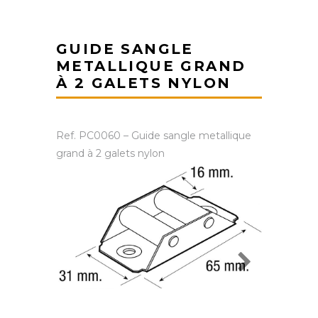
GUIDE SANGLE
METALLIQUE GRAND
À 2 GALETS NYLON
Ref. PC0060 – Guide sangle metallique
grand à 2 galets nylon