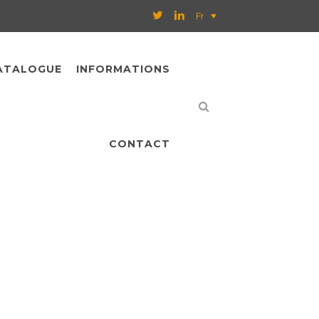
Fr
ATALOGUE
INFORMATIONS
CONTACT