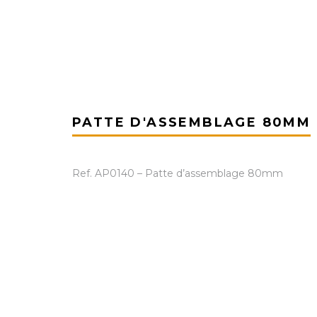
PATTE D'ASSEMBLAGE 80MM
Ref. AP0140 – Patte d’assemblage 80mm