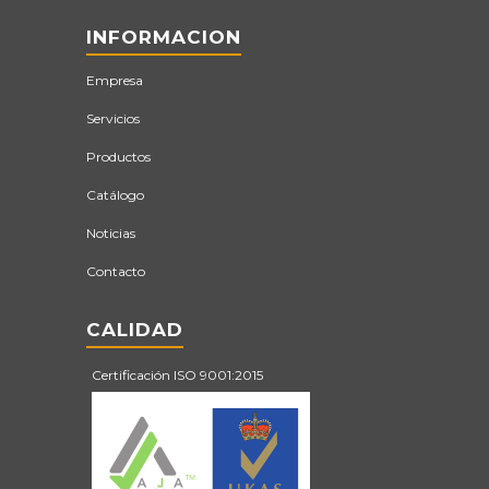
INFORMACION
Empresa
Servicios
Productos
Catálogo
Noticias
Contacto
CALIDAD
Certificación ISO 9001:2015