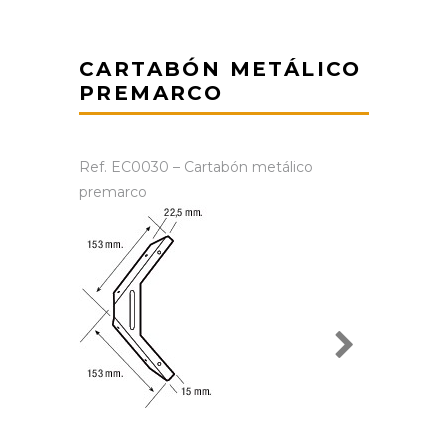
CARTABÓN METÁLICO
PREMARCO
Ref. EC0030 – Cartabón metálico
premarco