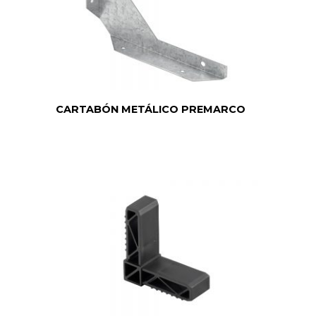
CARTABÓN METÁLICO PREMARCO