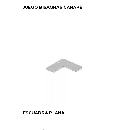
JUEGO BISAGRAS CANAPÉ
ESCUADRA PLANA