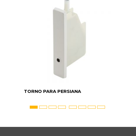
TORNO PARA PERSIANA