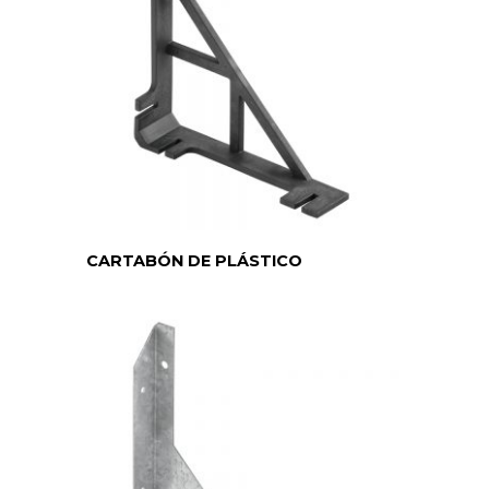
CARTABÓN DE PLÁSTICO