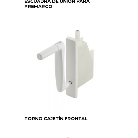
ESCUADRA DE UNIÓN PARA
PREMARCO
TORNO CAJETÍN FRONTAL