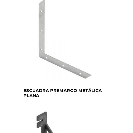
ESCUADRA PREMARCO METÁLICA
PLANA