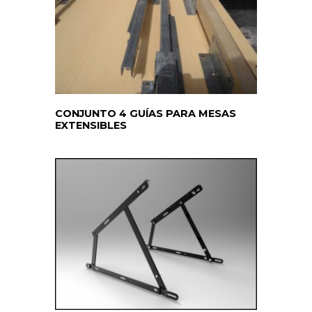
CONJUNTO 4 GUÍAS PARA MESAS
EXTENSIBLES