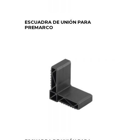
ESCUADRA DE UNIÓN PARA
PREMARCO