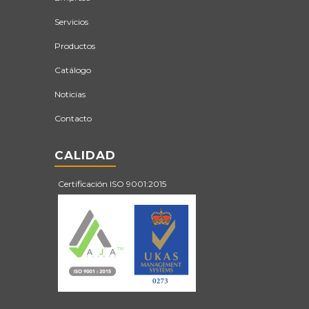
Servicios
Productos
Catálogo
Noticias
Contacto
CALIDAD
Certificación ISO 9001:2015