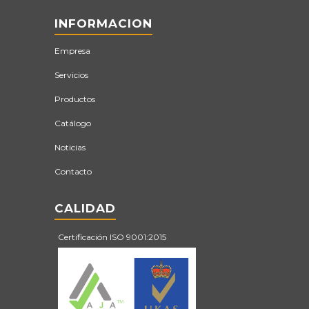
INFORMACION
Empresa
Servicios
Productos
Catálogo
Noticias
Contacto
CALIDAD
Certificación ISO 9001:2015