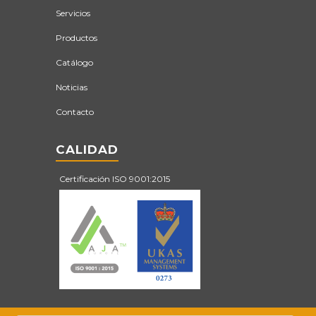
Servicios
Productos
Catálogo
Noticias
Contacto
CALIDAD
Certificación ISO 9001:2015