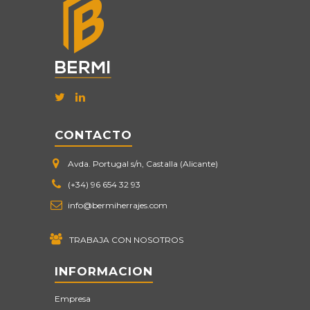
CONTACTO
Avda. Portugal s/n, Castalla (Alicante)
(+34) 96 654 32 93
info@bermiherrajes.com
TRABAJA CON NOSOTROS
INFORMACION
Empresa