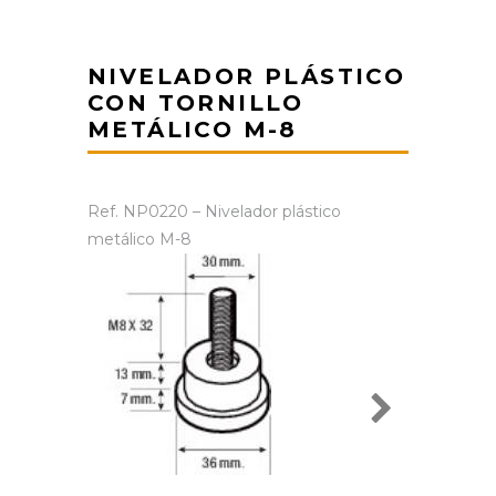
NIVELADOR PLÁSTICO
CON TORNILLO
METÁLICO M-8
Ref. NP0220 – Nivelador plástico
metálico M-8