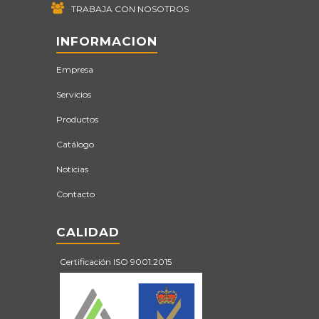
TRABAJA CON NOSOTROS
INFORMACION
Empresa
Servicios
Productos
Catálogo
Noticias
Contacto
CALIDAD
Certificación ISO 9001:2015