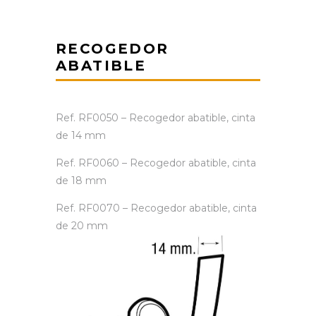
RECOGEDOR
ABATIBLE
Ref. RF0050 – Recogedor abatible, cinta
de 14 mm
Ref. RF0060 – Recogedor abatible, cinta
de 18 mm
Ref. RF0070 – Recogedor abatible, cinta
de 20 mm