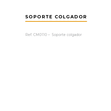
SOPORTE COLGADOR
Ref. CM0110 – Soporte colgador