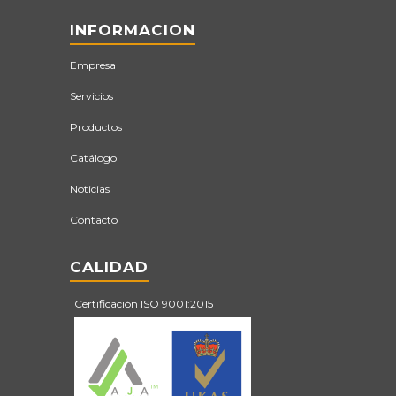
INFORMACION
Empresa
Servicios
Productos
Catálogo
Noticias
Contacto
CALIDAD
Certificación ISO 9001:2015