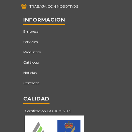
TRABAJA CON NOSOTROS
INFORMACION
Empresa
Servicios
Productos
Catálogo
Noticias
Contacto
CALIDAD
Certificación ISO 9001:2015