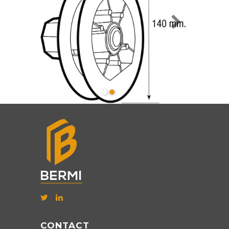
CONTACT